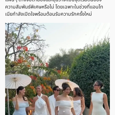
ความสัมพันธ์พิเศษหรือไม่ โดยเฉพาะในช่วงที่แอนโท
เนียกำลังเปิดใจพร้อมต้อนรับความรักครั้งใหม่