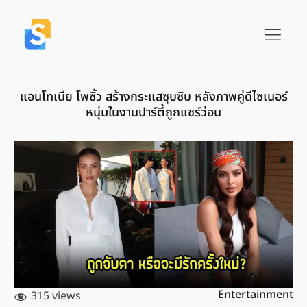
แอนโทเนีย โพซิ้ว สร้างกระแสซุบซิบ หลังภาพคู่ดีไซเนอร์
หนุ่มในงานปาร์ตี้ถูกแชร์ว่อน
Entertainment
315 views