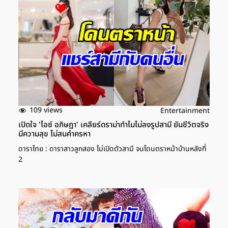
109 views
Entertainment
เปิดใจ 'ไอซ์ อภิษฎา' เคลียร์ดราม่าทำไมไม่ลงรูปสามี ยันชีวิตจริง
มีความสุข ไม่สนคำครหา
ดาราไทย : ดาราสาวลูกสอง ไม่เปิดตัวสามี จนโดนตราหน้าบ้านหลังที่
2