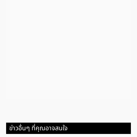
ข่าวอื่นๆ ที่คุณอาจสนใจ