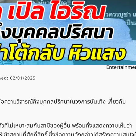
Entertainme
hed:
02/01/2025
ต์ข้อความวิจารณ์ถึงบุคคลปริศนาในวงการบันเทิง เกี่ยวกับ
างตัวที่ไม่เหมาะสมกับสามีของผู้อื่น พร้อมทั้งแสดงความเห็นว่า
้เข้าสถานที่ศักดิ์สิทธิ์ ซึ่งข้อความดังกล่าวได้สร้างความสนใจใ