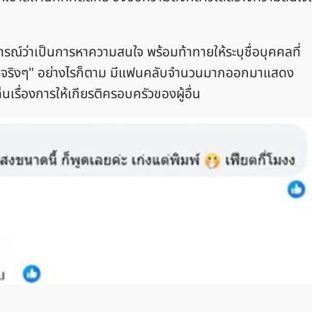
ารณ์ว่าเป็นการหาความสนใจ พร้อมท้าทายให้ระบุชื่อบุคคลที่
ค่ะ รู้ดีจริงๆ" อย่างไรก็ตาม มีแฟนคลับจำนวนมากออกมาแสดง
ื่องการให้เกียรติครอบครัวของผู้อื่น