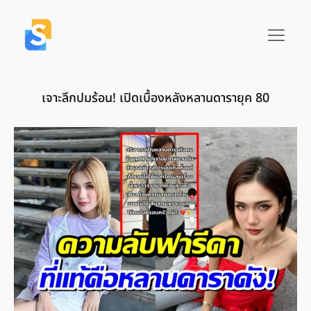
เจาะลึกปมร้อน! เปิดเบื้องหลังหลานดารายุค 80