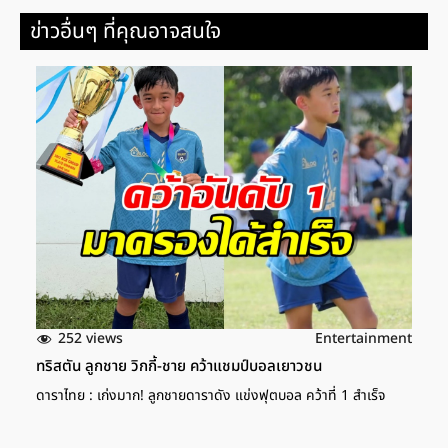
ข่าวอื่นๆ ที่คุณอาจสนใจ
252 views
Entertainment
ทริสตัน ลูกชาย วิกกี้-ชาย คว้าแชมป์บอลเยาวชน
ดาราไทย : เก่งมาก! ลูกชายดาราดัง แข่งฟุตบอล คว้าที่ 1 สำเร็จ