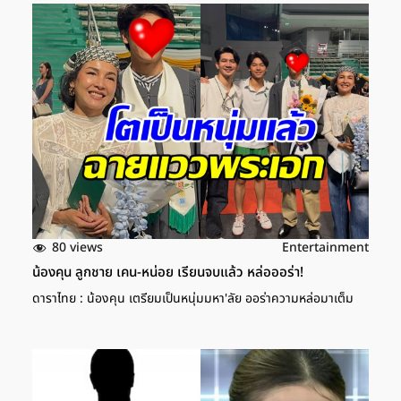
80 views
Entertainment
น้องคุน ลูกชาย เคน-หน่อย เรียนจบแล้ว หล่อออร่า!
ดาราไทย : น้องคุน เตรียมเป็นหนุ่มมหา'ลัย ออร่าความหล่อมาเต็ม