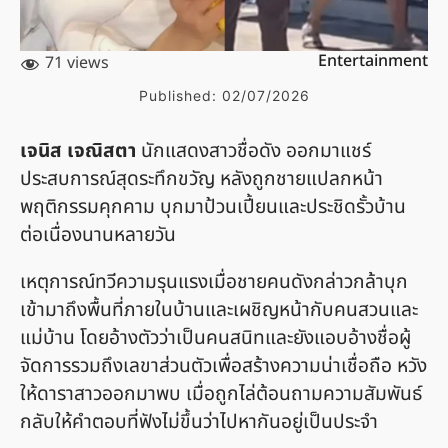
Entertainment
71 views
Published:
02/07/2026
เจนิส เจณิสตา
นักแสดงสาวชื่อดัง ออกมาแชร์
ประสบการณ์สุดระทึกขวัญ หลังถูกชายแปลกหน้า
พฤติกรรมคุกคาม บุกมาป้วนเปี้ยนและประชิดรั้วบ้าน
ต่อเนื่องนานหลายวัน
เหตุการณ์ทวีความรุนแรงเมื่อชายคนดังกล่าวกล้าบุก
เข้ามาถึงพื้นที่ภายในบ้านและเผชิญหน้ากับคนสวนและ
แม่บ้าน โดยอ้างตัวว่าเป็นคนสนิทและยังแอบอ้างชื่อผู้
จัดการรวมถึงเลขาส่วนตัวเพื่อสร้างความน่าเชื่อถือ หวัง
ให้ดาราสาวออกมาพบ เมื่อถูกไล่ต้อนถามความสัมพันธ์
กลับให้คำตอบที่ฟังไม่ขึ้นว่าไปหากันอยู่เป็นประจำ