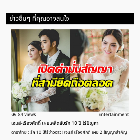
ข่าวอื่นๆ ที่คุณอาจสนใจ
84 views
Entertainment
เจมส์-เรืองศักดิ์ เผยเคล็ดลับรัก 10 ปี ไร้ปัญหา
ดาราไทย : รัก 10 ปีไร้ข่าวฉาว! เจมส์ เรืองศักดิ์ เผย 2 สัญญาสำคัญ