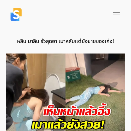
หลิน มาลิน รั่วสุดฮา เมาหลับแต่ยังขายของเก่ง!