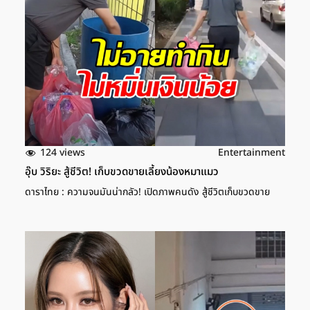
124 views
Entertainment
อุ๊บ วิริยะ สู้ชีวิต! เก็บขวดขายเลี้ยงน้องหมาแมว
ดาราไทย : ความจนมันน่ากลัว! เปิดภาพคนดัง สู้ชีวิตเก็บขวดขาย