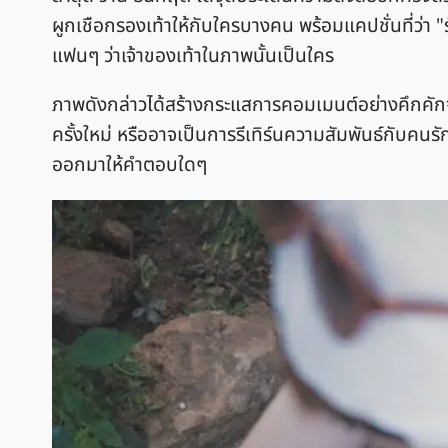
ผูกเชือกรองเท้าให้กับใครบางคน พร้อมแคปชั่นที่ว่า "รั
แฟนๆ ว่าเจ้าของเท้าในภาพนั้นเป็นใคร
ภาพดังกล่าวได้สร้างกระแสการคอมเมนต์อย่างคึกค
ครั้งใหม่ หรืออาจเป็นการรีเทิร์นความสัมพันธ์กับคนรัก
ออกมาให้คำตอบใดๆ