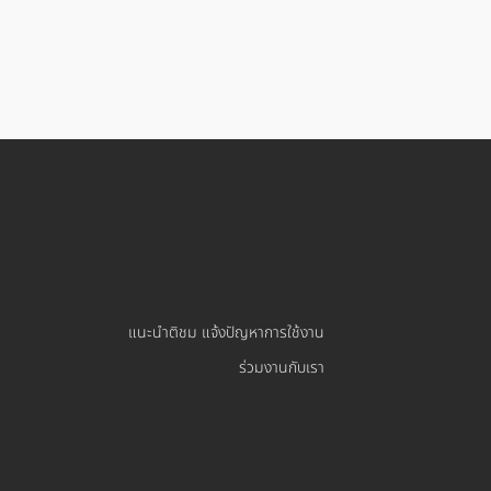
แนะนำติชม แจ้งปัญหาการใช้งาน
ร่วมงานกับเรา