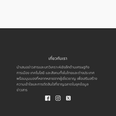
เกี่ยวกับเรา
นำเสนอข่าวสารและบทวิเคราะห์เชิงลึกด้านเศรษฐกิจ
การเมือง เทคโนโลยี และสังคมทั้งในไทยและต่างประเทศ
พร้อมมุมมองที่หลากหลายจากผู้เชี่ยวชาญ เพื่อเสริมสร้าง
ความเข้าใจและการตัดสินใจที่ชาญฉลาดในยุคข้อมูล
ข่าวสาร