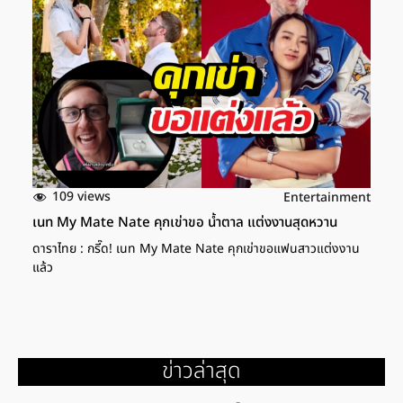
109 views
Entertainment
เนท My Mate Nate คุกเข่าขอ น้ำตาล แต่งงานสุดหวาน
ดาราไทย : กรี๊ด! เนท My Mate Nate คุกเข่าขอแฟนสาวแต่งงาน
แล้ว
ข่าวล่าสุด