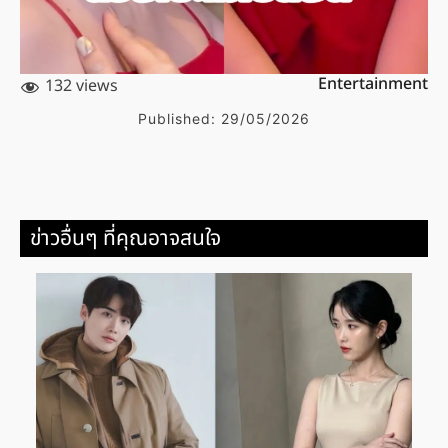
Entertainment
132 views
Published:
29/05/2026
ข่าวอื่นๆ ที่คุณอาจสนใจ