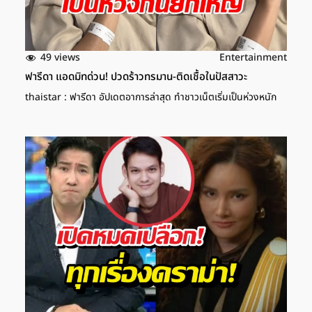
49 views
Entertainment
ฟารีดา แอดมิทด่วน! ปวดร้าวทรมาน-ติดเชื้อในปัสสาวะ
thaistar : ฟารีดา อัปเดตอาการล่าสุด ทำชาวเน็ตเริ่มเป็นห่วงหนัก