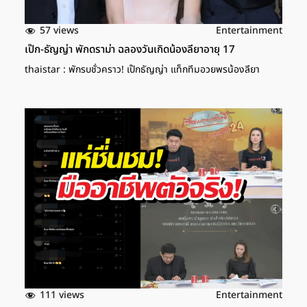
57 views
Entertainment
เป๊ก-ธัญญ่า พักดราม่า ฉลองวันเกิดน้องลียาอายุ 17
thaistar : พักรบชั่วคราว! เป๊กธัญญ่า แท็กทีมอวยพรน้องลียา
111 views
Entertainment