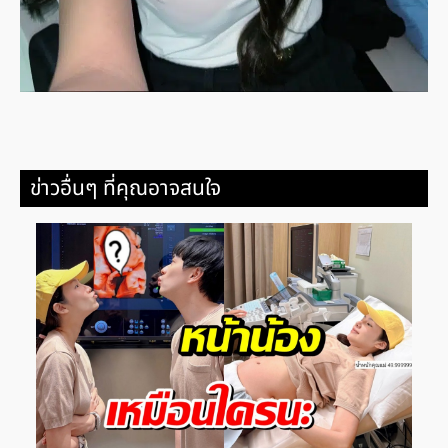
ข่าวอื่นๆ ที่คุณอาจสนใจ