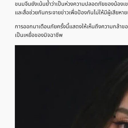
ขนมจีนยังเน้นย้ำว่าเป็นห่วงความปลอดภัยของน้อ
และสื่อช่วยกันกระจายข่าวเพื่อป้องกันไม่ให้มีผู้เสียหายเ
การออกมาเตือนภัยครั้งนี้แสดงให้เห็นถึงความกล้าของข
เป็นเหยื่อของมิจฉาชีพ