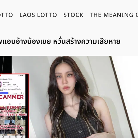
OTTO
LAOS LOTTO
STOCK
THE MEANING 
ีพแอบอ้างน้องเขย หวั่นสร้างความเสียหาย