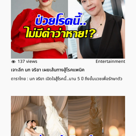
137 views
Entertainment
เจาะลึก นก จริยา เผยเส้นทางสู้โรคแพนิค
ดาราไทย : นก จริยา เปิดใจสู้โรคนี้..นาน 5 ปี ถึงขั้นบวชเพื่อรักษาตัว