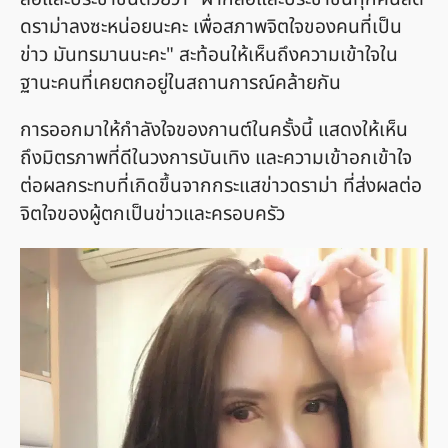
ดราม่าลงซะหน่อยนะคะ เพื่อสภาพจิตใจของคนที่เป็น
ข่าว มันทรมานนะคะ" สะท้อนให้เห็นถึงความเข้าใจใน
ฐานะคนที่เคยตกอยู่ในสถานการณ์คล้ายกัน
การออกมาให้กำลังใจของกานต์ในครั้งนี้ แสดงให้เห็น
ถึงมิตรภาพที่ดีในวงการบันเทิง และความเข้าอกเข้าใจ
ต่อผลกระทบที่เกิดขึ้นจากกระแสข่าวดราม่า ที่ส่งผลต่อ
จิตใจของผู้ตกเป็นข่าวและครอบครัว