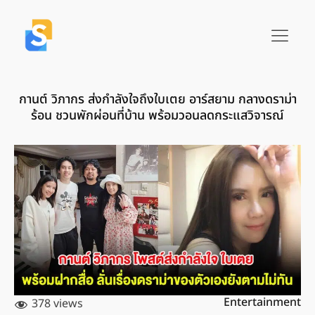
กานต์ วิภากร ส่งกำลังใจถึงใบเตย อาร์สยาม กลางดราม่า
ร้อน ชวนพักผ่อนที่บ้าน พร้อมวอนลดกระแสวิจารณ์
Entertainment
378 views