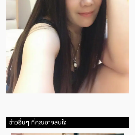
ข่าวอื่นๆ ที่คุณอาจสนใจ