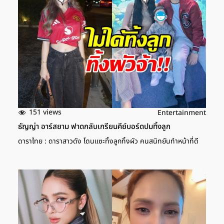
151 views
Entertainment
ธัญญ่า อาร์สยาม ฟาดกลับเกรียนคีย์บอร์ดปมทิ้งลูก
ดาราไทย : ดาราสาวดัง โดนแซะทิ้งลูกทิ้งผัว คนสนิทยันทำหน้าที่ดี