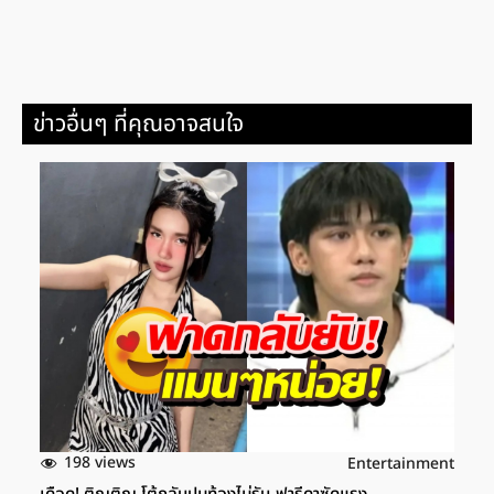
ข่าวอื่นๆ ที่คุณอาจสนใจ
198 views
Entertainment