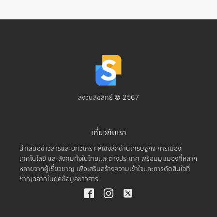
สงวนลิขสิทธิ์ © 2567
เกี่ยวกับเรา
นำเสนอข่าวสารและบทวิเคราะห์เชิงลึกด้านเศรษฐกิจ การเมือง
เทคโนโลยี และสังคมทั้งในไทยและต่างประเทศ พร้อมมุมมองที่หลาก
หลายจากผู้เชี่ยวชาญ เพื่อเสริมสร้างความเข้าใจและการตัดสินใจที่
ชาญฉลาดในยุคข้อมูลข่าวสาร