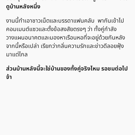
ดูบ้านหลังหนึ่ง
งานนี้ทำเอาชาวเน็ตและบรรดาแฟนคลับ พากันเข้าไป
คอมเมนต์แซวและตั้งข้อสงสัยตรงๆ ว่า ทั้งคู่กำลัง
วางแผนอนาคตและมองหาเรือนหอที่จะอยู่ด้วยกันหลัง
จากนี้หรือเปล่า เรียกว่ากลิ่นความรักและข่าวดีลอยฟุ้ง
มาแต่ไกล
ส่วนบ้านหลังนี้จะใช่บ้านของทั้งคู่จริงไหม รอชมต่อไป
จ้า