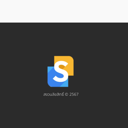
สงวนลิขสิทธิ์ © 2567