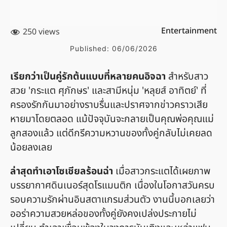
Entertainment
250 views
Published:
06/06/2026
เรียกว่าเป็นคู่รักต้นแบบที่หลายคนอิจฉา
สำหรับสาว
สวย 'กระแต ศุภักษร' และสามีหนุ่ม 'หลุยส์ อาทิตย์' ที่
ครองรักกันมาอย่างราบรื่นและปราศจากข่าวคราวเสีย
หายมาโดยตลอด แม้ปัจจุบันจะกลายเป็นคุณพ่อคุณแม่
ลูกสองแล้ว แต่ดีกรีความหวานของทั้งคู่กลับไม่เคยลด
น้อยลงเลย
ล่าสุดทำเอาโซเชียลร้อนฉ่า
เมื่อสาวกระแตได้เผยภาพ
บรรยากาศดินเนอร์สุดโรแมนติก เนื่องในโอกาสวันครบ
รอบความรักผ่านอินสตาแกรมส่วนตัว งานนี้บอกเลยว่า
ออร่าความสวยหล่อของทั้งคู่ยังคงเปล่งประกายไม่