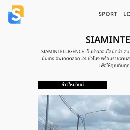
SPORT
L
SIAMINTEL
SIAMINTELLIGENCE เว็บข่าวออนไลน์ที่นำเสนอข่า
บันเทิง อัพเดตตลอด 24 ชั่วโมง พร้อมรายงานสดเห
เพื่อให้คุณทันท
ข่าวใหม่วันนี้