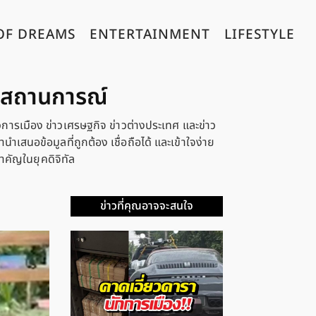
OF DREAMS
ENTERTAINMENT
LIFESTYLE
กสถานการณ์
วการเมือง ข่าวเศรษฐกิจ ข่าวต่างประเทศ และข่าว
เสนอข้อมูลที่ถูกต้อง เชื่อถือได้ และเข้าใจง่าย
ำคัญในยุคดิจิทัล
ข่าวที่คุณอาจจะสนใจ